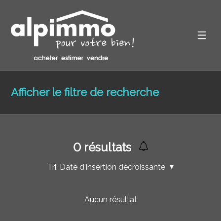
Afficher le filtre de recherche
0
résultats
Tri:
Date d'insertion décroissante
Aucun résultat