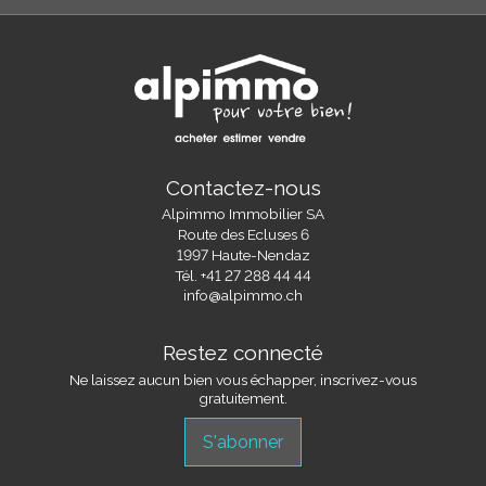
Contactez-nous
Alpimmo Immobilier SA
Route des Ecluses 6
1997 Haute-Nendaz
Tél.
+41 27 288 44 44
info@alpimmo.ch
Restez connecté
Ne laissez aucun bien vous échapper, inscrivez-vous
gratuitement.
S'abonner