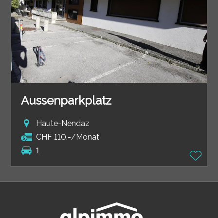
Aussenparkplatz
Haute-Nendaz
CHF 110.-/Monat
1