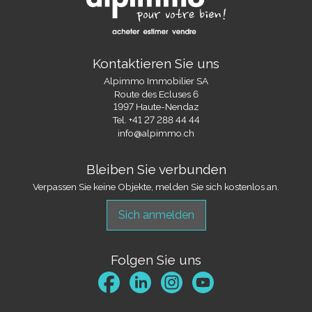
Kontaktieren Sie uns
Alpimmo Immobilier SA
Route des Ecluses 6
1997 Haute-Nendaz
Tel.
+41 27 288 44 44
info@alpimmo.ch
Bleiben Sie verbunden
Verpassen Sie keine Objekte, melden Sie sich kostenlos an.
Sich anmelden
Folgen Sie uns