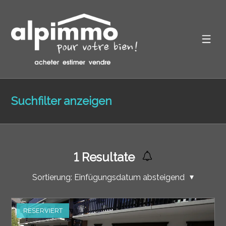
Suchfilter anzeigen
1
Resultate
Sortierung:
Einfügungsdatum absteigend
RESERVIERT