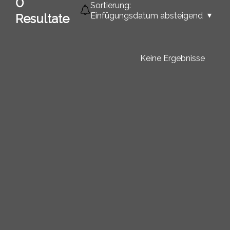
0
Sortierung:
Einfügungsdatum absteigend
Resultate
Keine Ergebnisse