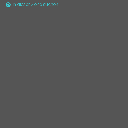
In dieser Zone suchen