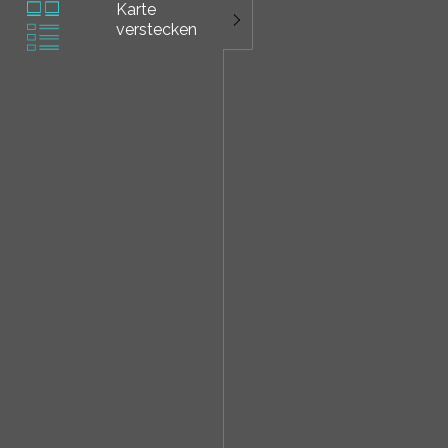
Karte
verstecken