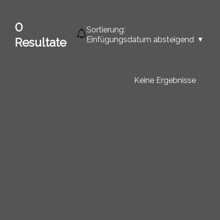
0
Sortierung:
Einfügungsdatum absteigend
Resultate
Keine Ergebnisse