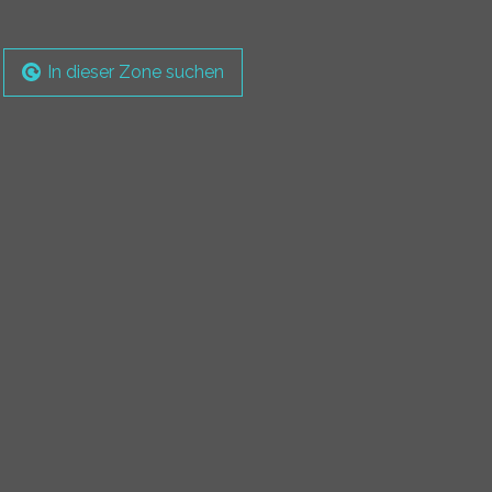
In dieser Zone suchen