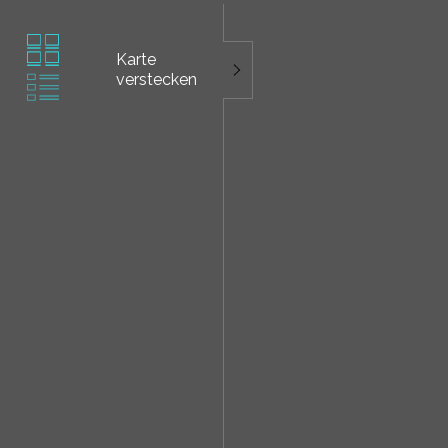
Karte
verstecken