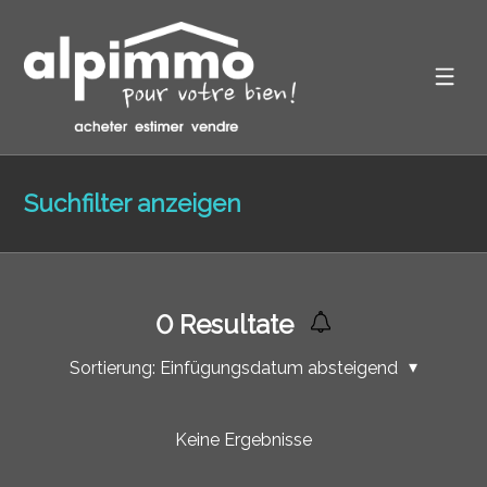
Suchfilter anzeigen
0
Resultate
Sortierung:
Einfügungsdatum absteigend
Keine Ergebnisse