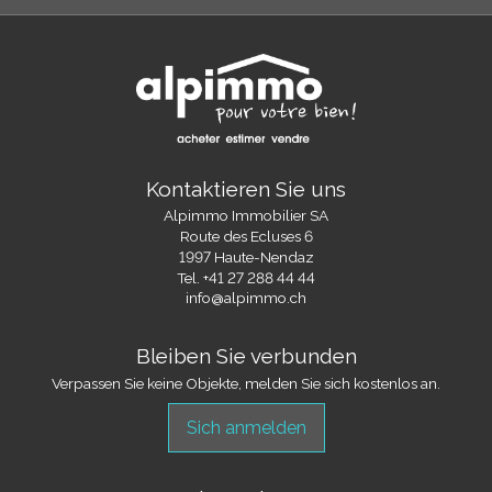
Kontaktieren Sie uns
Alpimmo Immobilier SA
Route des Ecluses 6
1997 Haute-Nendaz
Tel.
+41 27 288 44 44
info@alpimmo.ch
Bleiben Sie verbunden
Verpassen Sie keine Objekte, melden Sie sich kostenlos an.
Sich anmelden